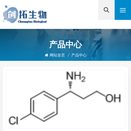
产品中心
网站首页
/
产品中心