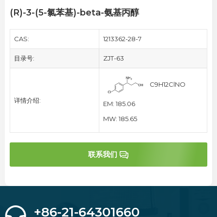
(R)-3-(5-氯苯基)-beta-氨基丙醇
CAS:
1213362-28-7
目录号:
ZJT-63
C9H12ClNO
详情介绍:
EM: 185.06
MW: 185.65
联系我们
+86-21-64301660