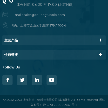
工作时间, 08:00 至 17:00 (北京时间)
E-mail :
sales@chuangtuobio.com
地址 : 上海市金山区学府路1379弄100号
主营产品
快速链接
Follow Us
© 2022-2023 上海创拓生物科技有限公司 版权所有. All Rights Reserved. 网站
备案号：
沪ICP备2020029871号-1